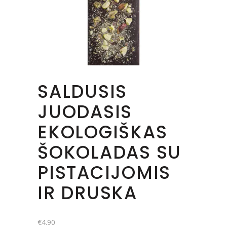
SALDUSIS
JUODASIS
EKOLOGIŠKAS
ŠOKOLADAS SU
PISTACIJOMIS
IR DRUSKA
€
4.90